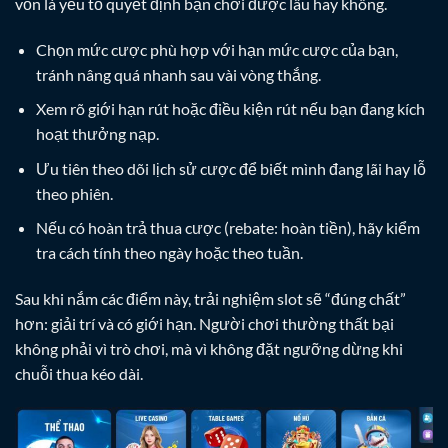
vốn là yếu tố quyết định bạn chơi được lâu hay không.
Chọn mức cược phù hợp với hạn mức cược của bạn,
tránh nâng quá nhanh sau vài vòng thắng.
Xem rõ giới hạn rút hoặc điều kiện rút nếu bạn đang kích
hoạt thưởng nạp.
Ưu tiên theo dõi lịch sử cược để biết mình đang lãi hay lỗ
theo phiên.
Nếu có hoàn trả thua cược (rebate: hoàn tiền), hãy kiểm
tra cách tính theo ngày hoặc theo tuần.
Sau khi nắm các điểm này, trải nghiệm slot sẽ “đúng chất”
hơn: giải trí và có giới hạn. Người chơi thường thất bại
không phải vì trò chơi, mà vì không đặt ngưỡng dừng khi
chuỗi thua kéo dài.