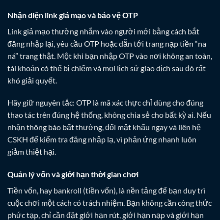
Nhận diện link giả mạo và bảo vệ OTP
Link giả mạo thường nhắm vào người mới bằng cách bắt
đăng nhập lại, yêu cầu OTP hoặc dẫn tới trang nạp tiền “na
ná” trang thật. Một khi bạn nhập OTP vào nơi không an toàn,
tài khoản có thể bị chiếm và mọi lịch sử giao dịch sau đó rất
khó giải quyết.
Hãy giữ nguyên tắc: OTP là mã xác thực chỉ dùng cho đúng
thao tác trên đúng hệ thống, không chia sẻ cho bất kỳ ai. Nếu
nhận thông báo bất thường, đổi mật khẩu ngay và liên hệ
CSKH để kiểm tra đăng nhập lạ, vì phản ứng nhanh luôn
giảm thiệt hại.
Quản lý vốn và giới hạn thời gian chơi
Tiền vốn, hay bankroll (tiền vốn), là nền tảng để bạn duy trì
cuộc chơi một cách có trách nhiệm. Bạn không cần công thức
phức tạp, chỉ cần đặt giới hạn rút, giới hạn nạp và giới hạn