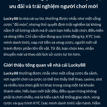
ưu đãi và trải nghiệm người chơi mới
Lucky88
là nhà cái uy tín, thường được nhắc như một cổng
cược “đủ món”, nhưng thứ quyết định trải nghiệm lại không
nằm ở số lượng sảnh mà ở cách bạn hiểu luật chơi, điều kiện
và dòng tiền. Chỉ cần nắm đúng quy trình đăng ký, KYC (xác
minh danh tính), nạp rút tiền và vòng cược, người mới sẽ
tránh được phần lớn lỗi vặt. Từ đó, bạn chọn kèo, nhận
khuyến mãi và theo dõi lịch sử cược tự tin hơn.
Giới thiệu tổng quan về nhà cái Lucky88
Lucky88
thường được nhắc như một cổng cược đa sảnh,
nơi người chơi cá cược có thể tìm thấy thể thao, casino, slot
và nhiều lựa chọn giải trí khác trong cùng một tài khoản
thành viên. Nếu bạn mới bắt đầu, điều quan trọng không
phải là chơi nhiều, mà là hiểu cách hệ thống giao dịch, vòng
cược và quy trình KYC (xác minh danh tính) vận hành. Nắm