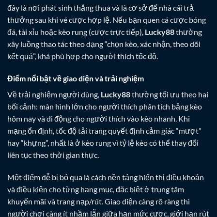
đây là nơi phát sinh thắng thua và là cơ sở để nhà cái trả
thưởng sau khi vé cược hợp lệ. Nếu bạn quen cá cược bóng
đá, tài xỉu hoặc kèo rung (cược trực tiếp),
Lucky88
thường
xây luồng thao tác theo dạng “chọn kèo, xác nhận, theo dõi
kết quả”, khá phù hợp cho người thích tốc độ.
Điểm nổi bật về giao diện và trải nghiệm
Về trải nghiệm người dùng,
Lucky88
thường tối ưu theo hai
bối cảnh: màn hình lớn cho người thích phân tích bảng kèo
hôm nay và di động cho người thích vào kèo nhanh. Khi
mạng ổn định, tốc độ tải trang quyết định cảm giác “mượt”
hay “khựng”, nhất là ở kèo rung vì tỷ lệ kèo có thể thay đổi
liên tục theo thời gian thực.
Một điểm dễ bị bỏ qua là cách nền tảng hiển thị điều khoản
và điều kiện cho từng hạng mục, đặc biệt ở trung tâm
khuyến mãi và trang nạp/rút. Giao diện càng rõ ràng thì
người chơi càng ít nhầm lẫn giữa hạn mức cược, giới hạn rút