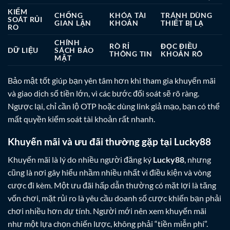
KIỂM
CHỐNG
KHÓA TÀI
TRÁNH DÙNG
SOÁT RỦI
GIAN LẬN
KHOẢN
THIẾT BỊ LẠ
RO
CHÍNH
RÒ RỈ
ĐỌC ĐIỀU
DỮ LIỆU
SÁCH BẢO
THÔNG TIN
KHOẢN RÕ
MẬT
Bảo mật tốt giúp bạn yên tâm hơn khi tham gia khuyến mãi
và giao dịch số tiền lớn, vì các bước đối soát sẽ rõ ràng.
Ngược lại, chỉ cần lộ OTP hoặc dùng link giả mạo, bạn có thể
mất quyền kiểm soát tài khoản rất nhanh.
Khuyến mãi và ưu đãi thường gặp tại Lucky88
Khuyến mãi là lý do nhiều người đăng ký
Lucky88
, nhưng
cũng là nơi gây hiểu nhầm nhiều nhất vì điều kiện và vòng
cược đi kèm. Một ưu đãi hấp dẫn thường có mặt lợi là tăng
vốn chơi, mặt rủi ro là yêu cầu doanh số cược khiến bạn phải
chơi nhiều hơn dự tính. Người mới nên xem khuyến mãi
như một lựa chọn chiến lược, không phải “tiền miễn phí”.