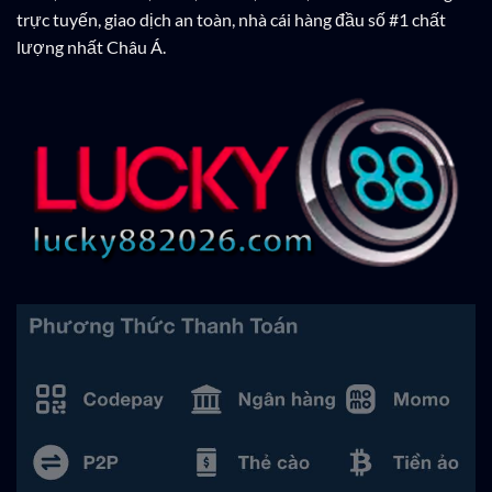
trực tuyến, giao dịch an toàn, nhà cái hàng đầu số #1 chất
lượng nhất Châu Á.