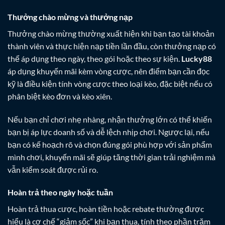
Thưởng chào mừng và thưởng nạp
Thưởng chào mừng thường xuất hiện khi bạn tạo tài khoản
thành viên và thực hiện nạp tiền lần đầu, còn thưởng nạp có
thể áp dụng theo ngày, theo gói hoặc theo sự kiện.
Lucky88
áp dụng khuyến mãi kèm vòng cược, nên điểm bạn cần đọc
kỹ là điều kiện tính vòng cược theo loại kèo, đặc biệt nếu có
phân biệt kèo đơn và kèo xiên.
Nếu bạn chỉ chơi nhẹ nhàng, nhận thưởng lớn có thể khiến
bạn bị áp lực doanh số và dễ lệch nhịp chơi. Ngược lại, nếu
bạn có kế hoạch rõ và chọn đúng gói phù hợp với sản phẩm
mình chơi, khuyến mãi sẽ giúp tăng thời gian trải nghiệm mà
vẫn kiểm soát được rủi ro.
Hoàn trả theo ngày hoặc tuần
Hoàn trả thua cược, hoàn tiền hoặc rebate thường được
hiểu là cơ chế “giảm sốc” khi bạn thua, tính theo phần trăm