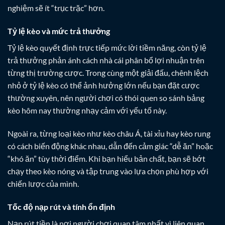
nghiệm sẽ ít “trục trặc” hơn.
Tỷ lệ kèo và mức trả thưởng
Tỷ lệ kèo quyết định trực tiếp mức lời tiềm năng, còn tỷ lệ
trả thưởng phản ánh cách nhà cái phân bổ lợi nhuận trên
từng thị trường cược. Trong cùng một giải đấu, chênh lệch
nhỏ ở tỷ lệ kèo có thể ảnh hưởng lớn nếu bạn đặt cược
thường xuyên, nên người chơi có thói quen so sánh bảng
kèo hôm nay thường nhạy cảm với yếu tố này.
Ngoài ra, từng loại kèo như kèo châu Á, tài xỉu hay kèo rung
có cách biến động khác nhau, dẫn đến cảm giác “dễ ăn” hoặc
“khó ăn” tùy thời điểm. Khi bạn hiểu bản chất, bạn sẽ bớt
chạy theo kèo nóng và tập trung vào lựa chọn phù hợp với
chiến lược của mình.
Tốc độ nạp rút và tính ổn định
Nạp rút tiền là nơi người chơi quan tâm nhất vì liên quan