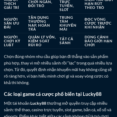
CHƠI NGẮN,
TRỰC
THÍCH
HẠN RÚT
ĐỔI TRÒ
TUYẾN,
GIẢI TRÍ
THEO TRÒ
SLOT
TẬN DỤNG
TRUNG
NGƯỜI
ĐỌC VÒNG
THƯỞNG
TÂM
SĂN ƯU
CƯỢC TRƯỚC
NẠP, HOÀN
KHUYẾN
ĐÃI
KHI NHẬN
TRẢ
MÃI
NGƯỜI
QUẢN LÝ VỐN,
DÙNG CẢNH
TẤT CẢ
CHƠI KỶ
KIỂM SOÁT
BÁO GIỚI HẠN
SẢNH
LUẬT
RỦI RO
CHƠI
Chọn đúng nhóm nhu cầu giúp bạn đi thẳng vào sản phẩm
phù hợp, thay vì mở nhiều sảnh rồi “lạc” trong quá nhiều lựa
chọn. Từ đó, quyết định nhận khuyến mãi hay không cũng sẽ
rõ ràng hơn, vì bạn hiểu mình chơi gì và xoay vòng cược có
khả thi không.
Các loại game cá cược phổ biến tại Lucky88
Một tài khoản
Lucky88
thường mở quyền truy cập nhiều
sảnh: thể thao, casino trực tuyến, slot game, bắn cá, xổ số và
eSports. Điểm khác biệt giữa các sảnh không chỉ là trò chơi,