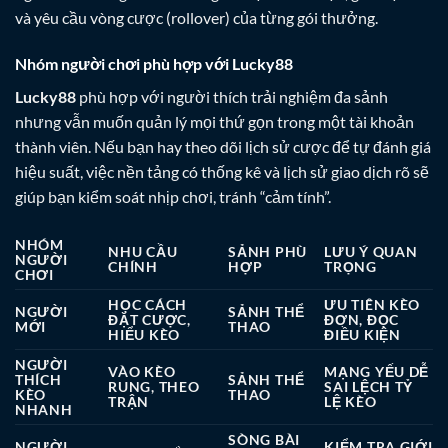
và yêu cầu vòng cược (rollover) của từng gói thưởng.
Nhóm người chơi phù hợp với Lucky88
Lucky88
phù hợp với người thích trải nghiệm đa sảnh
nhưng vẫn muốn quản lý mọi thứ gọn trong một tài khoản
thành viên. Nếu bạn hay theo dõi lịch sử cược để tự đánh giá
hiệu suất, việc nền tảng có thống kê và lịch sử giao dịch rõ sẽ
giúp bạn kiểm soát nhịp chơi, tránh “cảm tính”.
NHÓM
NHU CẦU
SẢNH PHÙ
LƯU Ý QUAN
NGƯỜI
CHÍNH
HỢP
TRỌNG
CHƠI
HỌC CÁCH
ƯU TIÊN KÈO
NGƯỜI
SẢNH THỂ
ĐẶT CƯỢC,
ĐƠN, ĐỌC
MỚI
THAO
HIỂU KÈO
ĐIỀU KIỆN
NGƯỜI
VÀO KÈO
MẠNG YẾU DỄ
THÍCH
SẢNH THỂ
RUNG, THEO
SAI LỆCH TỶ
KÈO
THAO
TRẬN
LỆ KÈO
NHANH
SÒNG BÀI
NGƯỜI
KIỂM TRA GIỚI