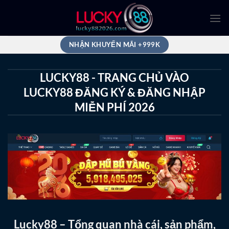
Bỏ
qua
nội
dung
NHẬN KHUYẾN MÃI +999K
LUCKY88 - TRANG CHỦ VÀO
LUCKY88 ĐĂNG KÝ & ĐĂNG NHẬP
MIỄN PHÍ 2026
Lucky88 – Tổng quan nhà cái, sản phẩm,