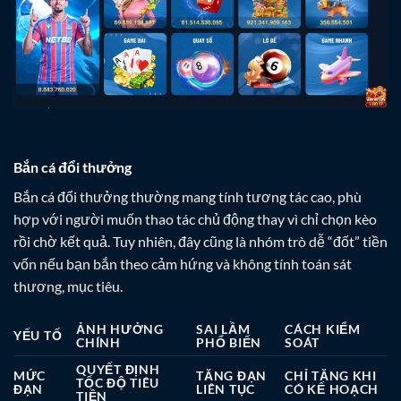
Bắn cá đổi thưởng
Bắn cá đổi thưởng thường mang tính tương tác cao, phù
hợp với người muốn thao tác chủ động thay vì chỉ chọn kèo
rồi chờ kết quả. Tuy nhiên, đây cũng là nhóm trò dễ “đốt” tiền
vốn nếu bạn bắn theo cảm hứng và không tính toán sát
thương, mục tiêu.
ẢNH HƯỞNG
SAI LẦM
CÁCH KIỂM
YẾU TỐ
CHÍNH
PHỔ BIẾN
SOÁT
QUYẾT ĐỊNH
MỨC
TĂNG ĐẠN
CHỈ TĂNG KHI
TỐC ĐỘ TIÊU
ĐẠN
LIÊN TỤC
CÓ KẾ HOẠCH
TIỀN